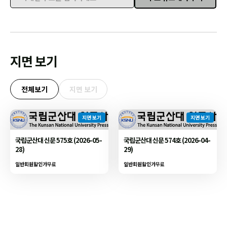
이메일 주소를 입력하세요
지면 보기
전체보기
지면 보기
지면 보기
지면 보기
국립군산대 신문 575호 (2026-05-
국립군산대 신문 574호 (2026-04-
28)
29)
일반회원할인가
무료
일반회원할인가
무료