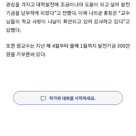
관심을 가지고 대학발전에 조금이나마 도움이 되고 싶어 발전
기금을 납부하게 되었다”고 전했다. 이에 나의균 총장은 “교수
님들의 학교 사랑이 나날이 확산되고 있어 감사하고 있다”고
답했다.
또한 원교수는 지난 해 4월부터 올해 1월까지 발전기금 300만
원을 기부한바 있다.
작가와 대화를 시작하세요.