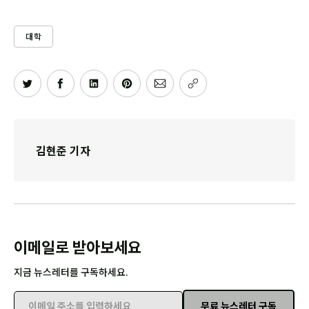
대학
김현준 기자
이메일로 받아보세요
지금 뉴스레터를 구독하세요.
무료 뉴스레터 구독