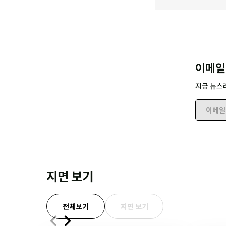
이메일
지금 뉴스
이메일 
지면 보기
전체보기
지면 보기