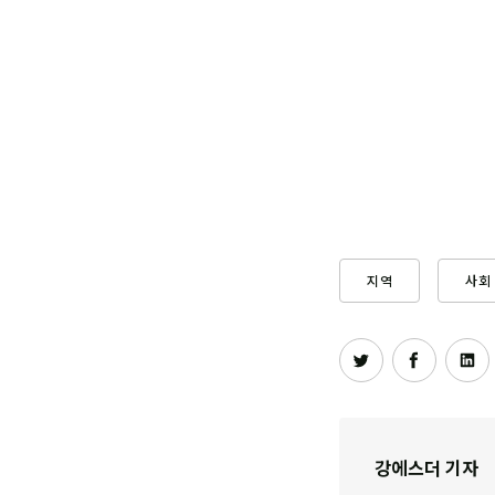
지역
사회
강에스더 기자