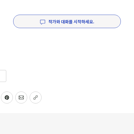
작가와 대화를 시작하세요.