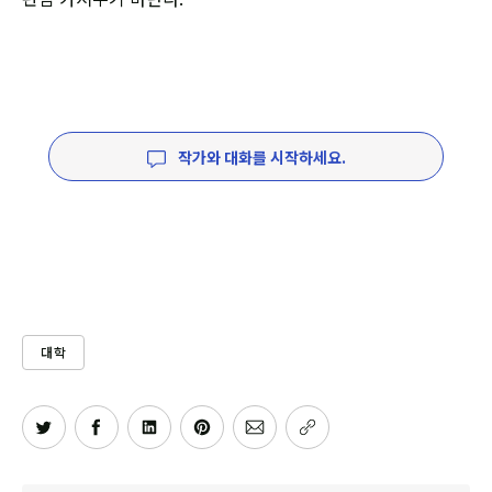
작가와 대화를 시작하세요.
대학