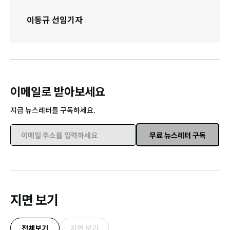
이동규 선임기자
이메일로 받아보세요
지금 뉴스레터를 구독하세요.
무료 뉴스레터 구독
이메일 주소를 입력하세요
지면 보기
전체보기
지면 보기