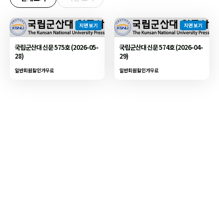
지면 보기
지면 보기
국립군산대 신문 575호 (2026-05-
국립군산대 신문 574호 (2026-04-
28)
29)
일반회원할인가
무료
일반회원할인가
무료