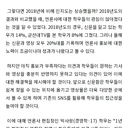
그렇다면 2018년에 비해 인지도는 상승했을까? 2018년도의
결과와 비교했을 때, 언론사에 대한 학우들의 관심이 많아졌다
는 것을 알 수 있었다. 2018년도의 경우, 신문을 알고 있는 학
우가 14%, 군산대TV를 본 학우가 8%에 그쳤다. 그러나 올해
는 신문과 영상 모두 20%대를 기록하며 언론사 홍보에 대한
노력이 조금이나마 성과가 나왔다고 볼 수 있다.
하지만 아직 홍보가 부족하다는 의견과 학우들이 원하는 기사
와 영상을 충분히 반영하지 못하고 있다는 의견이 있어 이에
대한 해결책을 제시해야 할 것이다. 앞으로 신문함은 학우들이
쉽게 찾을 수 있는 위치에 옮기고 영상물은 더욱 다양한 곳에
서 볼 수 있게 하며 기존의 SNS를 활용해 학우들의 접근성을
높여야 할 것이다.
이에 대해 언론사 편집장인 박사랑(경영학·17) 학우는 “1년