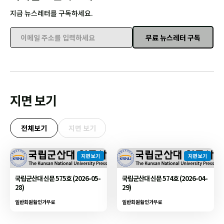
지금 뉴스레터를 구독하세요.
무료 뉴스레터 구독
이메일 주소를 입력하세요
지면 보기
전체보기
지면 보기
지면 보기
지면 보기
국립군산대 신문 575호 (2026-05-
국립군산대 신문 574호 (2026-04-
28)
29)
일반회원할인가
무료
일반회원할인가
무료