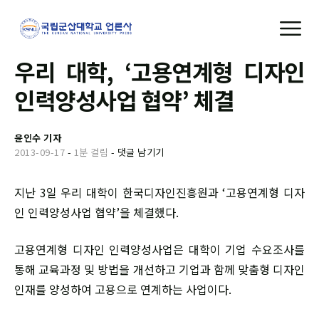
우리 대학, ‘고용연계형 디자인
인력양성사업 협약’ 체결
윤인수 기자
2013-09-17
-
1분 걸림
-
댓글 남기기
지난 3일 우리 대학이 한국디자인진흥원과 ‘고용연계형 디자
인 인력양성사업 협약’을 체결했다.
고용연계형 디자인 인력양성사업은 대학이 기업 수요조사를
통해 교육과정 및 방법을 개선하고 기업과 함께 맞춤형 디자인
인재를 양성하여 고용으로 연계하는 사업이다.