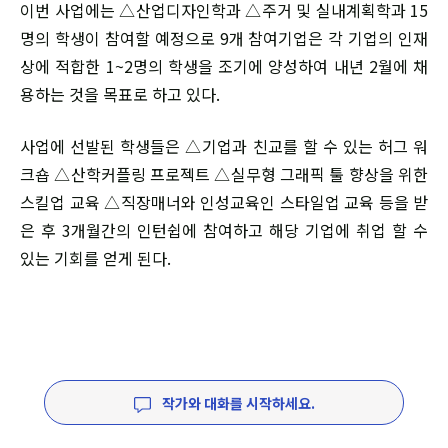
이번 사업에는 △산업디자인학과 △주거 및 실내계획학과 15
명의 학생이 참여할 예정으로 9개 참여기업은 각 기업의 인재
상에 적합한 1~2명의 학생을 조기에 양성하여 내년 2월에 채
용하는 것을 목표로 하고 있다.
사업에 선발된 학생들은 △기업과 친교를 할 수 있는 허그 워
크숍 △산학커플링 프로젝트 △실무형 그래픽 툴 향상을 위한
스킬업 교육 △직장매너와 인성교육인 스타일업 교육 등을 받
은 후 3개월간의 인턴쉽에 참여하고 해당 기업에 취업 할 수
있는 기회를 얻게 된다.
작가와 대화를 시작하세요.