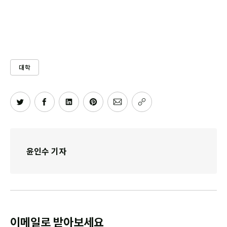
대학
윤인수 기자
이메일로 받아보세요