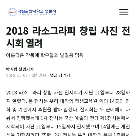
2018 라소그라피 창립 사진 전
시회 열려
아름다운 작품에 학우들의 발걸음 멈춰
박사랑 선임기자
2018-11-07
-
2분 걸림
-
댓글 남기기
2018 라소그라피 창립 사진 전시회가 지난 11일부터 28일까
지 열렸다. 본 행사는 우리 대학의 평생교육원 외의 14곳의 협
회 및 기관에서 후원을 받아 열렸다. 전시회는 두 군데에서 나
눠서 진행됐는데 1차 전시는 군산 예술의 전당 제1전시실에서
시작되어 지난 11일부터 15일까지 전시했으며 14일에는 개전
식을 거행하였다. 또한, 2차 전시는 우리 대학의 본부 1층에서