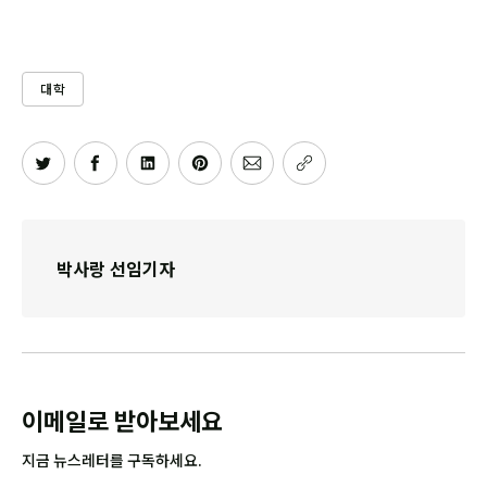
대학
박사랑 선임기자
이메일로 받아보세요
지금 뉴스레터를 구독하세요.