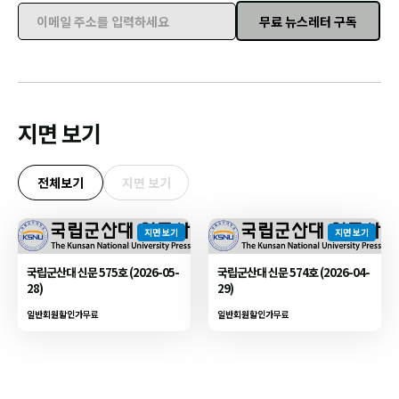
무료 뉴스레터 구독
이메일 주소를 입력하세요
지면 보기
전체보기
지면 보기
지면 보기
지면 보기
국립군산대 신문 575호 (2026-05-
국립군산대 신문 574호 (2026-04-
28)
29)
일반회원할인가
무료
일반회원할인가
무료