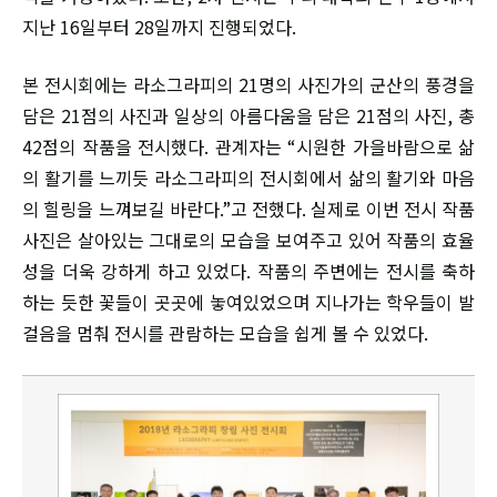
지난 16일부터 28일까지 진행되었다.
본 전시회에는 라소그라피의 21명의 사진가의 군산의 풍경을
담은 21점의 사진과 일상의 아름다움을 담은 21점의 사진, 총
42점의 작품을 전시했다. 관계자는 “시원한 가을바람으로 삶
의 활기를 느끼듯 라소그라피의 전시회에서 삶의 활기와 마음
의 힐링을 느껴보길 바란다.”고 전했다. 실제로 이번 전시 작품
사진은 살아있는 그대로의 모습을 보여주고 있어 작품의 효율
성을 더욱 강하게 하고 있었다. 작품의 주변에는 전시를 축하
하는 듯한 꽃들이 곳곳에 놓여있었으며 지나가는 학우들이 발
걸음을 멈춰 전시를 관람하는 모습을 쉽게 볼 수 있었다.