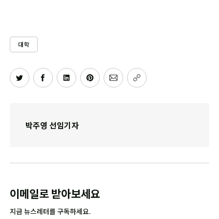
대학
박주영 선임기자
이메일로 받아보세요
지금 뉴스레터를 구독하세요.