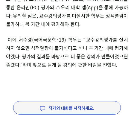
통한 온라인(PC) 평가와 △우리 대학 앱(App)을 통해 가능하
다. 유의할 점은, 교수강의평가를 미실시한 학우는 성적열람이
불가하니 꼭 기간 내에 평가해야 한다.
이에 서수경(국어국문학·19) 학우는 “교수강의평가를 실시
하지 않으면 성적열람이 불가하다고 하니 꼭 기간 내에 평가해
야겠다. 평가의 결과를 바탕으로 더 좋은 강의가 만들어졌으면
좋겠다.”라며 앞으로 듣게 될 강의에 관한 바람을 전했다.
작가와 대화를 시작하세요.