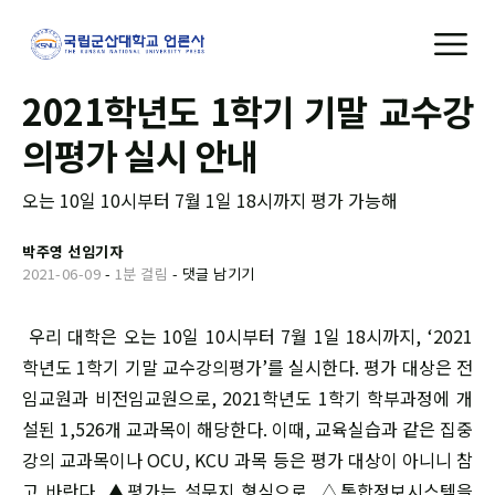
2021학년도 1학기 기말 교수강
의평가 실시 안내
오는 10일 10시부터 7월 1일 18시까지 평가 가능해
박주영 선임기자
2021-06-09
-
1분 걸림
-
댓글 남기기
우리 대학은 오는 10일 10시부터 7월 1일 18시까지, ‘2021
학년도 1학기 기말 교수강의평가’를 실시한다. 평가 대상은 전
임교원과 비전임교원으로, 2021학년도 1학기 학부과정에 개
설된 1,526개 교과목이 해당한다. 이때, 교육실습과 같은 집중
강의 교과목이나 OCU, KCU 과목 등은 평가 대상이 아니니 참
고 바란다. ▲평가는 설문지 형식으로, △통합정보시스템을