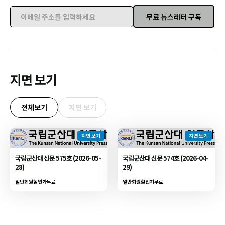
무료 뉴스레터 구독
이메일 주소를 입력하세요
지면 보기
전체보기
지면 보기
지면 보기
지면 보기
국립군산대 신문 575호 (2026-05-
국립군산대 신문 574호 (2026-04-
28)
29)
일반회원할인가
무료
일반회원할인가
무료