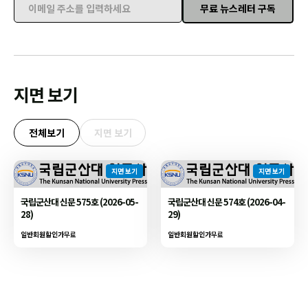
무료 뉴스레터 구독
이메일 주소를 입력하세요
지면 보기
전체보기
지면 보기
지면 보기
지면 보기
국립군산대 신문 575호 (2026-05-
국립군산대 신문 574호 (2026-04-
28)
29)
일반회원할인가
무료
일반회원할인가
무료