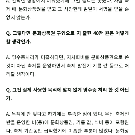
A. 긴박한 상황에서 이뤄졌기에 그럴 생각은 못했다. 사실 축
제 때 문화상품권을 받고 그 사람한테 일일이 서명을 받을 순
없지 않는가.
Q. 그렇다면 문화상품권 구입으로 지 출한 40만 원은 어떻게
할 생각인가.
A. 영수증처리가 미흡하다면, 자치회비를 문화상품권으로 쓴
것이 아닌 축제를 운영하면서 축제 발전기 기름 값 등으로 처
리할 생각이다.
Q. 그건 실제 사용한 목적에 맞지 않게 영수증 처리 한 것 아닌
가.
A. 목적에 안 맞다고 하기에는 부족한 점이 있다. 우선 축제전
반을 운영한 비(용)에 문화상품권, 기름 값, 식비 등이 포함된
다. 축제 기간동안 급박했기에 미흡한 부분이 많았다. 문화상