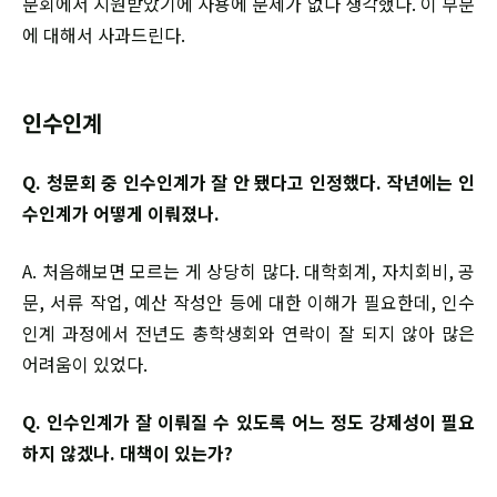
문회에서 지원받았기에 사용에 문제가 없다 생각했다. 이 부분
에 대해서 사과드린다.
인수인계
Q. 청문회 중 인수인계가 잘 안 됐다고 인정했다. 작년에는 인
수인계가 어떻게 이뤄졌나.
A. 처음해보면 모르는 게 상당히 많다. 대학회계, 자치회비, 공
문, 서류 작업, 예산 작성안 등에 대한 이해가 필요한데, 인수
인계 과정에서 전년도 총학생회와 연락이 잘 되지 않아 많은
어려움이 있었다.
Q. 인수인계가 잘 이뤄질 수 있도록 어느 정도 강제성이 필요
하지 않겠나. 대책이 있는가?