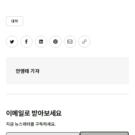
대학
안영태 기자
이메일로 받아보세요
지금 뉴스레터를 구독하세요.