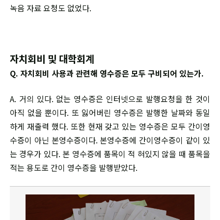
녹음 자료 요청도 없었다.
자치회비 및 대학회계
Q. 자치회비 사용과 관련해 영수증은 모두 구비되어 있는가.
A. 거의 있다. 없는 영수증은 인터넷으로 발행요청을 한 것이
아직 없을 뿐이다. 또 잃어버린 영수증은 발행한 날짜와 동일
하게 재출력 했다. 또한 현재 갖고 있는 영수증은 모두 간이영
수증이 아닌 본영수증이다. 본영수증에 간이영수증이 같이 있
는 경우가 있다. 본 영수증에 품목이 적 혀있지 않을 때 품목을
적는 용도로 간이 영수증을 발행받았다.