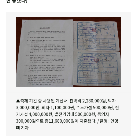
면 좋겠다)
▲축제 기간 중 사용된 계산서. 천막비 2,280,000원, 탁자
3,000,000원, 의자 1,100,000원, 수도가설 500,000원, 전
기가설 4,000,000원, 발전기임대 500,000원, 등의자
300,000원으로 총11,680,000원이 지출됐다. / 촬영 : 안영
태 기자