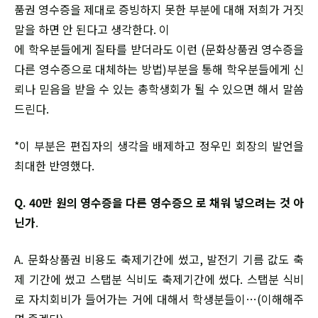
품권 영수증을 제대로 증빙하지 못한 부분에 대해 저희가 거짓
말을 하면 안 된다고 생각한다. 이
에 학우분들에게 질타를 받더라도 이런 (문화상품권 영수증을
다른 영수증으로 대체하는 방법)부분을 통해 학우분들에게 신
뢰나 믿음을 받을 수 있는 총학생회가 될 수 있으면 해서 말씀
드린다.
*이 부분은 편집자의 생각을 배제하고 정우민 회장의 발언을
최대한 반영했다.
Q. 40만 원의 영수증을 다른 영수증으 로 채워 넣으려는 것 아
닌가
.
A. 문화상품권 비용도 축제기간에 썼고, 발전기 기름 값도 축
제 기간에 썼고 스탭분 식비도 축제기간에 썼다. 스탭분 식비
로 자치회비가 들어가는 거에 대해서 학생분들이…(이해해주