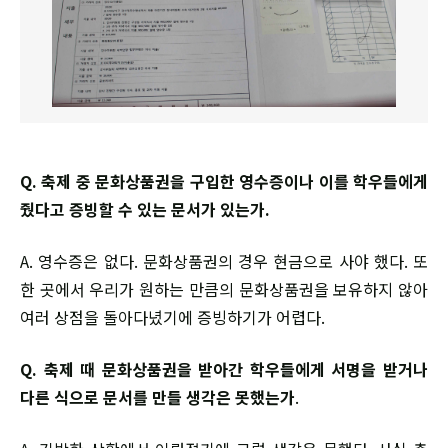
Q. 축제 중 문화상품권을 구입한 영수증이나 이를 학우들에게
줬다고 증빙할 수 있는 문서가 있는가.
A. 영수증은 없다. 문화상품권의 경우 현금으로 사야 했다. 또
한 곳에서 우리가 원하는 만큼의 문화상품권을 보유하지 않아
여러 상점을 돌아다녔기에 증빙하기가 어렵다.
Q. 축제 때 문화상품권을 받아간 학우들에게 서명을 받거나
다른 식으로 문서를 만들 생각은 못했는가
.