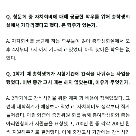
Q. 청문회 중 자치회비에 대해 궁금한 학우를 위해 총학생회
실에서 기다리겠다고 했다. 온 학우가 있는가
.
A. 자치회비를 궁금해 하는 학우들이 많아 총학생회실에서 오
후 4시부터 7시 까지 기다리고 있었다. 아직 찾아온 학우는 없
었다.
Q. 1학기 때 총학생회가 시험기간에 간식을 나눠주는 사업을
했었다. 이번 중간 고사 때는 하지 않았는데, 이유가 무엇인가.
A. 2학기에도 간식사업을 위한 계획 과 비용이 잡혀있었다. 그
런데 대학회계가 예상보다 적었고, 자치회비도 생각보다 적게
들어왔다. 이런 와중에 중앙위원 회를 통해 총여학생회와 총동
아리연합회가 지원금을 요청했고, 700만 원 중 각각 200만 원
씩 지원해주기로 결정했다. 이에 중간고사 기간에는 간식사업