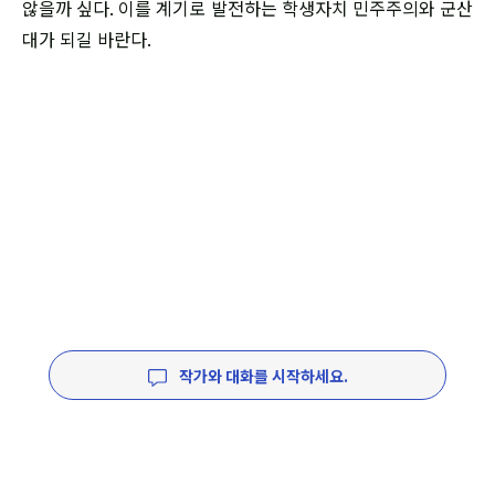
않을까 싶다. 이를 계기로 발전하는 학생자치 민주주의와 군산
대가 되길 바란다.
작가와 대화를 시작하세요.