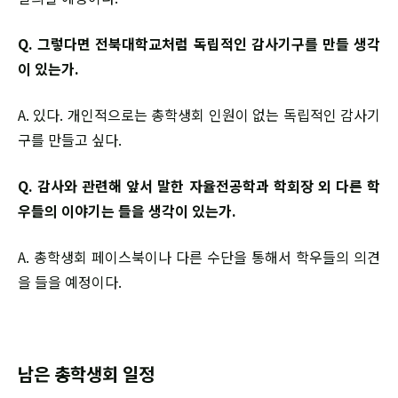
Q. 그렇다면 전북대학교처럼 독립적인 감사기구를 만들 생각
이 있는가.
A. 있다. 개인적으로는 총학생회 인원이 없는 독립적인 감사기
구를 만들고 싶다.
Q. 감사와 관련해 앞서 말한 자율전공학과 학회장 외 다른 학
우들의 이야기는 들을 생각이 있는가.
A. 총학생회 페이스북이나 다른 수단을 통해서 학우들의 의견
을 들을 예정이다.
남은 총학생회 일정