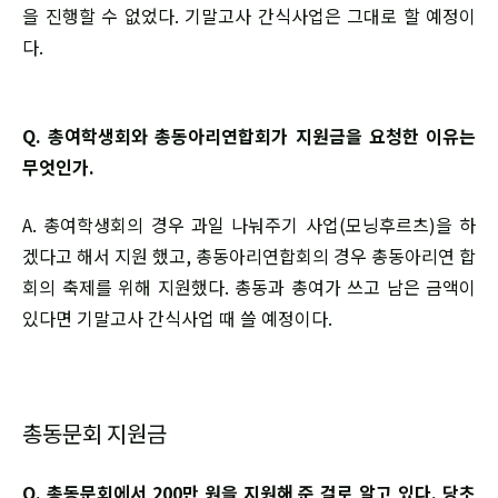
을 진행할 수 없었다. 기말고사 간식사업은 그대로 할 예정이
다.
Q. 총여학생회와 총동아리연합회가 지원금을 요청한 이유는
무엇인가.
A. 총여학생회의 경우 과일 나눠주기 사업(모닝후르츠)을 하
겠다고 해서 지원 했고, 총동아리연합회의 경우 총동아리연 합
회의 축제를 위해 지원했다. 총동과 총여가 쓰고 남은 금액이
있다면 기말고사 간식사업 때 쓸 예정이다.
총동문회 지원금
Q. 총동문회에서 200만 원을 지원해 준 걸로 알고 있다. 당초