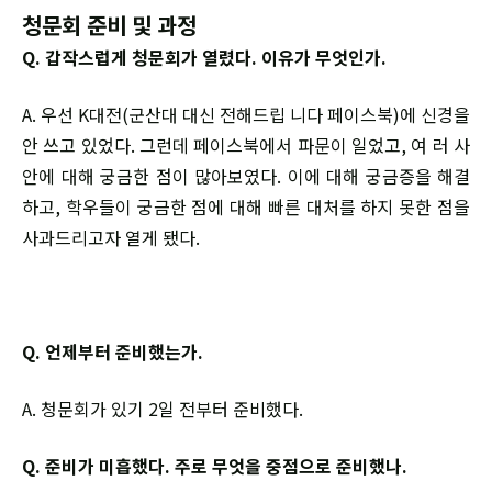
청문회 준비 및 과정
Q. 갑작스럽게 청문회가 열렸다. 이유가 무엇인가.
A. 우선 K대전(군산대 대신 전해드립 니다 페이스북)에 신경을
안 쓰고 있었다. 그런데 페이스북에서 파문이 일었고, 여 러 사
안에 대해 궁금한 점이 많아보였다. 이에 대해 궁금증을 해결
하고, 학우들이 궁금한 점에 대해 빠른 대처를 하지 못한 점을
사과드리고자 열게 됐다.
Q. 언제부터 준비했는가.
A. 청문회가 있기 2일 전부터 준비했다.
Q. 준비가 미흡했다. 주로 무엇을 중점으로 준비했나.