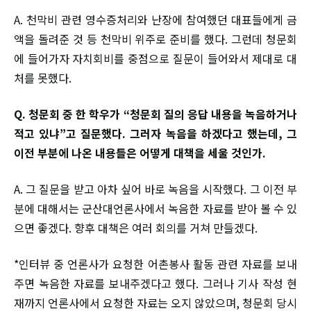
A. 천막비 관련 영수증처리와 난장에 참여했던 대표들에게 금
액을 돌려준 것 등 천막비 위주로 준비를 했다. 그런데 청문회
에 들어가자 자치회비를 중점으로 질문이 들어와서 제대로 대
처를 못했다.
Q. 청문회 중 한 학우가 “청문회 질의 응답 내용을 녹음하거나
적고 있냐”고 질문했다. 그러자 녹음을 하겠다고 했는데, 그
이전 부분에 나온 내용들은 어떻게 대책을 세울 것인가.
A. 그 질문을 받고 아차 싶어 바로 녹음을 시작했다. 그 이전 부
분에 대해서는 군산대언론사에서 녹음한 자료를 받아 볼 수 있
으면 좋겠다. 향후 대책은 여러 회의를 거쳐 만들겠다.
*인터뷰 중 언론사가 요청한 어촌봉사 활동 관련 자료를 보내
주면 녹음한 자료를 보내주겠다고 했다. 그러나 기사 작성 현
재까지 언론사에서 요청한 자료는 오지 않았으며, 청문회 당시