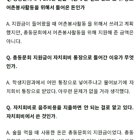
어촌봉사활동을 위해서 들어온 돈인가
A. 지원금이 들어왔을 때 어촌봉사활동 을 위해서 쓰려고 계획
했지만, 총동문회에서 어촌봉사활동을 위해 지원해 준 금액은
아니다.
Q. 총동문회 지원금이 자치회비 통장으로 들어간 이유가 무엇
인가.
A. 학생지원과에서 어떤 통장으로 넣어주냐고 물어보기에 자
치회비 통장으로 받았다. 아무런 문제가 없을 거라 생각했다.
Q. 자치회비로 음주비용을 지출하면 안 되는 걸로 알고 있다.
자치회비에서 쓴 것인가
.
A. 술을 먹을 때 사용한 돈은 총동문회의 지원금이었다. 총동