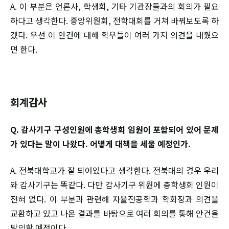
A. 이 부분은 언론사, 학생회, 기타 기관장들과의 회의가 필요
하다고 생각한다. 중앙위원회, 전학대회를 거쳐 바꿔보도록 하
겠다. 우선 이 안건에 대해 학우들이 여러 가지 의견을 내줬으
면 한다.
회계감사
Q. 감사기구 구성인원에 총학생회 임원이 포함되어 있어 문제
가 있다는 말이 나왔다. 어떻게 대책을 세울 예정인가.
A. 전북대학교가 잘 되어있다고 생각한다. 전북대의 경우 우리
와 감사기구는 똑같다. 다만 감사기구 위원에 총학생회 인원이
전혀 없다. 이 부분과 관련해 자율전공학과 학회장과 의견을
교환하고 있고 나온 결과를 바탕으로 여러 회의를 통해 안건을
발의할 예정이다.