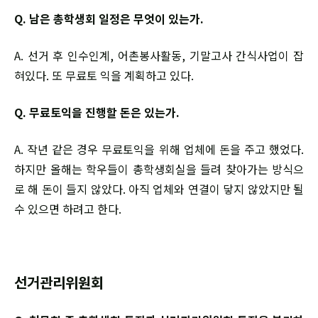
Q. 남은 총학생회 일정은 무엇이 있는가.
A. 선거 후 인수인계, 어촌봉사활동, 기말고사 간식사업이 잡
혀있다. 또 무료토 익을 계획하고 있다.
Q. 무료토익을 진행할 돈은 있는가.
A. 작년 같은 경우 무료토익을 위해 업체에 돈을 주고 했었다.
하지만 올해는 학우들이 총학생회실을 들려 찾아가는 방식으
로 해 돈이 들지 않았다. 아직 업체와 연결이 닿지 않았지만 될
수 있으면 하려고 한다.
선거관리위원회