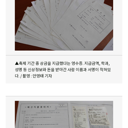
▲축제 기간 중 상금을 지급했다는 영수증. 지급금액, 학과,
성명 등 신상정보와 돈을 받아간 사람 이름과 서명이 적혀있
다. / 촬영 : 안영태 기자