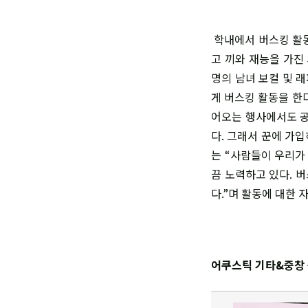
학내에서 버스킹 활동
고 끼와 재능을 가진
명의 남녀 보컬 및 
게 버스킹 활동을 한다
어오는 행사에서도 공
다. 그래서 꾼에 가
는 “사람들이 우리가 
끔 노력하고 있다. 
다.”며 활동에 대한 
어쿠스틱 기타&중창 