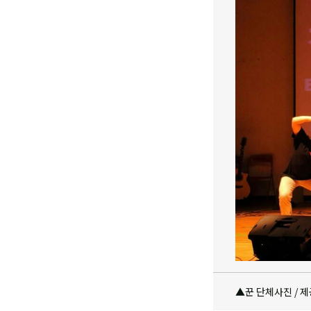
▲꾼 단체사진 / 제