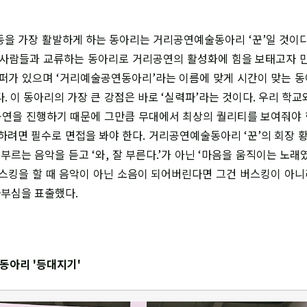
을 가장 활발하게 하는 동아리는 거리공연예술동아리 ‘꾼’일 것이다
 사람들과 교류하는 동아리로 거리공연의 활성화에 힘을 보태고자 만
래퍼가 있으며 ‘거리예술공연동아리’라는 이름에 맞게 시간이 맞는 
. 이 동아리의 가장 큰 강점은 바로 ‘실력파’라는 것이다. 우리 학
연을 진행하기 때문에 그만큼 무대에서 최상의 퀄리티를 보여줘야
입하려면 필수로 면접을 봐야 한다. 거리공연예술동아리 ‘꾼’의 회장 황
부르는 음악을 듣고 ‘와, 잘 부른다.’가 아닌 ‘마음을 움직이는 노래
버스킹을 할 때 음악이 아닌 소음이 되어버린다면 그건 버스킹이 아
자부심을 표출했다.
동아리 '등대지기'