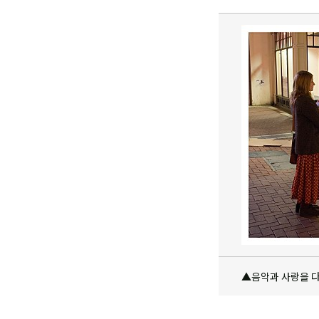
▲음악과 사랑을 다룬 