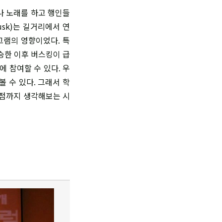
나 노래를 하고 행인들
usk)는 길거리에서 연
그램의 영향이었다. 특
승한 이후 버스킹이 급
 참여할 수 있다. 우
 수 있다. 그래서 학
단점까지 생각해보는 시