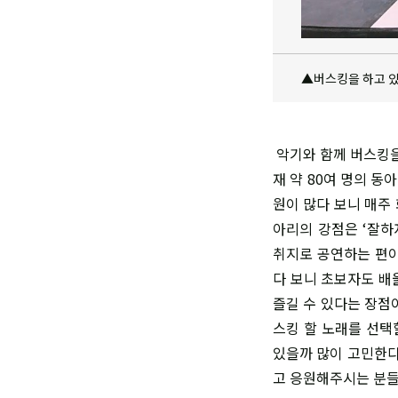
▲버스킹을 하고 있
악기와 함께 버스킹을
재 약 80여 명의 동
원이 많다 보니 매주
아리의 강점은 ‘잘하
취지로 공연하는 편이
다 보니 초보자도 배
즐길 수 있다는 장점
스킹 할 노래를 선택
있을까 많이 고민한다
고 응원해주시는 분들