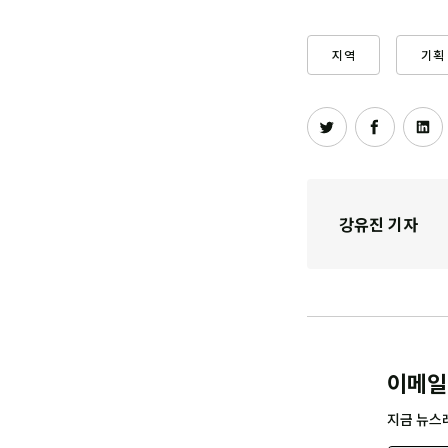
지역
기획
강유진 기자
이메일
지금 뉴스