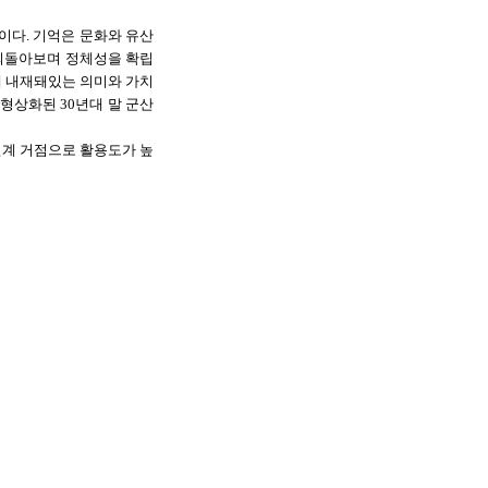
이다. 기억은 문화와 유산
 되돌아보며 정체성을 확립
에 내재돼있는 의미와 가치
형상화된 30년대 말 군산
연계 거점으로 활용도가 높