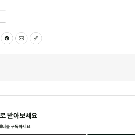
로 받아보세요
레터를 구독하세요.