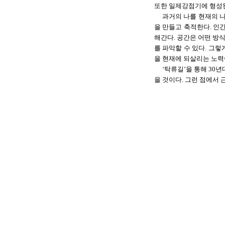
또한 일제강점기에 형성된
과거의 나를 현재의 나
을 만들고 축적한다. 인
해간다. 공간은 어떤 방
를 파악할 수 있다. 그
을 현재에 되살리는 노력
‘탁류길’을 통해 3
을 것이다. 그런 점에서