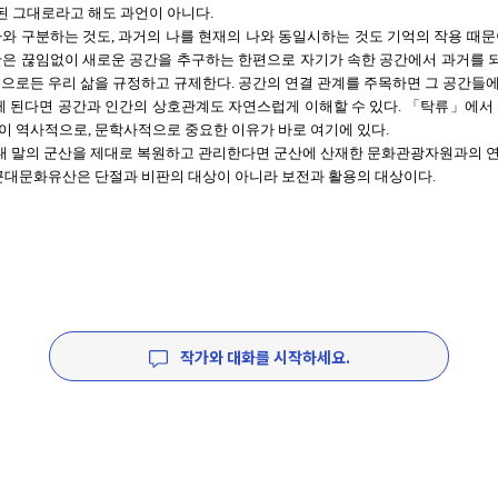
 그대로라고 해도 과언이 아니다.
와 구분하는 것도, 과거의 나를 현재의 나와 동일시하는 것도 기억의 작용 때문
간은 끊임없이 새로운 공간을 추구하는 한편으로 자기가 속한 공간에서 과거를
식으로든 우리 삶을 규정하고 규제한다. 공간의 연결 관계를 주목하면 그 공간들
렇게 된다면 공간과 인간의 상호관계도 자연스럽게 이해할 수 있다. 「탁류」에서 
이 역사적으로, 문학사적으로 중요한 이유가 바로 여기에 있다.
0년대 말의 군산을 제대로 복원하고 관리한다면 군산에 산재한 문화관광자원과의 
 근대문화유산은 단절과 비판의 대상이 아니라 보전과 활용의 대상이다.
작가와 대화를 시작하세요.