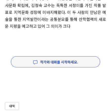
사문화 확립에, 김정숙 교수는 독특한 서정미를 가진 작품 발
표로 지역문화 성장에 이바지해왔다. 이 두 사람의 만남은 예
술을 통한 지역발전이라는 공통분모를 통해 산학협력의 새로
운 지평을 예고하고 있어 그 의미가 크다
작가와 대화를 시작하세요.
대학