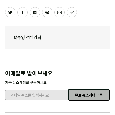
박주영 선임기자
이메일로 받아보세요
지금 뉴스레터를 구독하세요.
무료 뉴스레터 구독
이메일 주소를 입력하세요