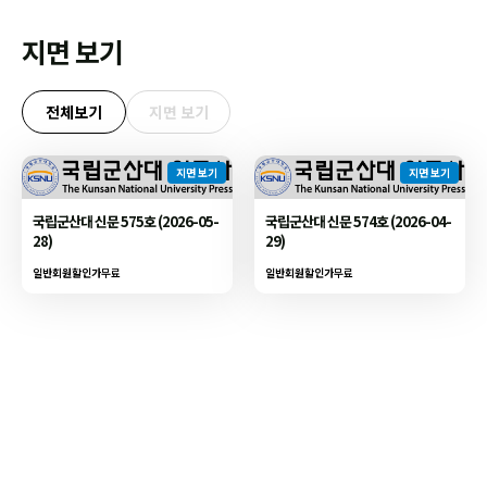
지면 보기
전체보기
지면 보기
지면 보기
지면 보기
국립군산대 신문 575호 (2026-05-
국립군산대 신문 574호 (2026-04-
28)
29)
일반회원할인가
무료
일반회원할인가
무료