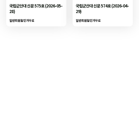
국립군산대 신문 575호 (2026-05-
국립군산대 신문 574호 (2026-04-
28)
29)
일반회원할인가
무료
일반회원할인가
무료