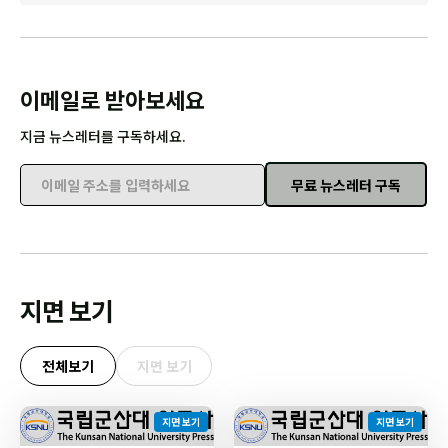
이메일로 받아보세요
지금 뉴스레터를 구독하세요.
무료 뉴스레터 구독
이메일 주소를 입력하세요
지면 보기
전체보기
지면 보기
지면 보기
지면 보기