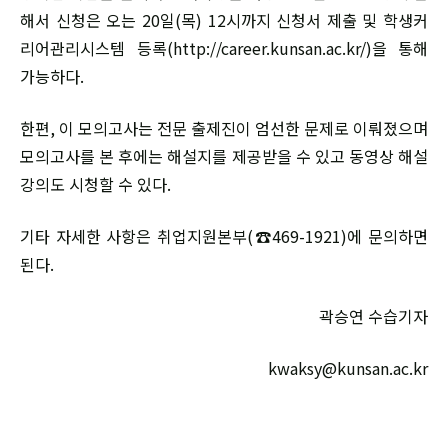
해서 신청은 오는 20일(목) 12시까지 신청서 제출 및 학생커
리어관리시스템 등록(http://career.kunsan.ac.kr/)을 통해
가능하다.
한편, 이 모의고사는 전문 출제진이 엄선한 문제로 이뤄졌으며
모의고사를 본 후에는 해설지를 제공받을 수 있고 동영상 해설
강의도 시청할 수 있다.
기타 자세한 사항은 취업지원본부(☎469-1921)에 문의하면
된다.
곽승연 수습기자
kwaksy@kunsan.ac.kr