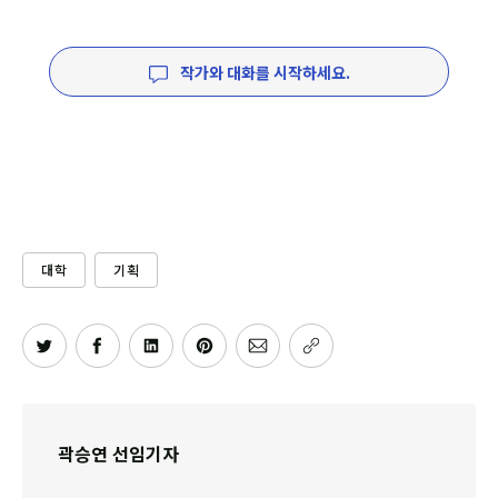
작가와 대화를 시작하세요.
대학
기획
곽승연 선임기자