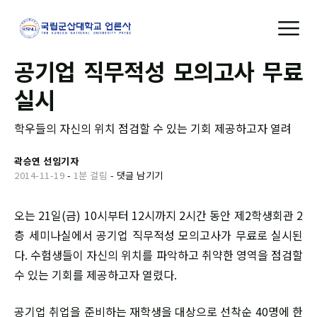
공기업 직무적성 모의고사 무료
실시
학우들의 자신의 위치 점검할 수 있는 기회 제공하고자 열려
곽승연 선임기자
2014-11-19
-
1분 걸림
-
댓글 남기기
오는 21일(금) 10시부터 12시까지 2시간 동안 제2학생회관 2
층 세미나실에서 공기업 직무적성 모의고사가 무료로 실시된
다. 수험생들이 자신의 위치를 파악하고 취약한 영역을 점검할
수 있는 기회를 제공하고자 열렸다.
공기업 취업을 준비하는 재학생을 대상으로 선착순 40명에 한