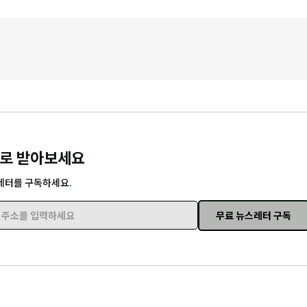
로 받아보세요
레터를 구독하세요.
무료 뉴스레터 구독
주소를 입력하세요