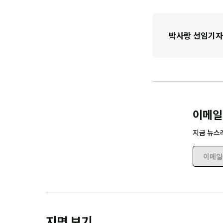
박사랑 선임기자
이메일
지금 뉴스
이메일 
지면 보기