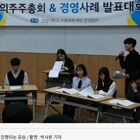
행되는 모습 / 촬영 : 박사랑 기자