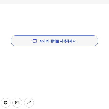
작가와 대화를 시작하세요.