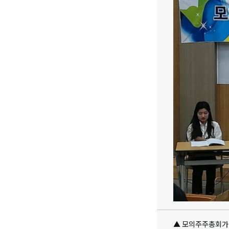
▲ 모의주주총회가 진