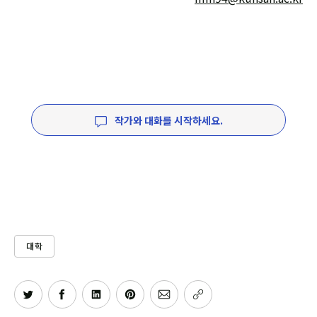
작가와 대화를 시작하세요.
대학