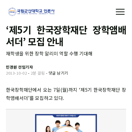
‘제5기 한국장학재단 장학앰배
서더’ 모집 안내
재학생을 위한 장학 알리미 역할 수행 기대해
민경원 선임기자
2013-10-02
-
2분 걸림
-
댓글 남기기
한국장학재단에서 오는 7일(월)까지 ‘제5기 한국장학재단 장
학앰배서더’를 모집하고 있다.