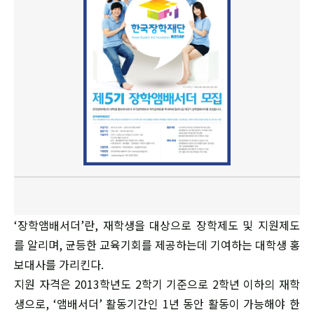
‘장학앰배서더’란, 재학생을 대상으로 장학제도 및 지원제도
를 알리며, 균등한 교육기회를 제공하는데 기여하는 대학생 홍
보대사를 가리킨다.
지원 자격은 2013학년도 2학기 기준으로 2학년 이하의 재학
생으로, ‘앰배서더’ 활동기간인 1년 동안 활동이 가능해야 한