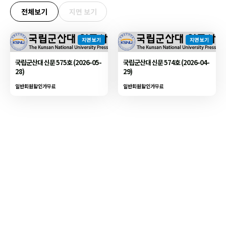
전체보기
지면 보기
지면 보기
지면 보기
국립군산대 신문 575호 (2026-05-
국립군산대 신문 574호 (2026-04-
28)
29)
일반회원할인가
무료
일반회원할인가
무료