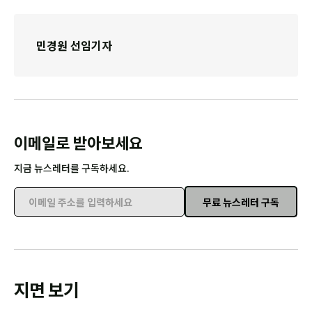
민경원 선임기자
이메일로 받아보세요
지금 뉴스레터를 구독하세요.
무료 뉴스레터 구독
이메일 주소를 입력하세요
지면 보기