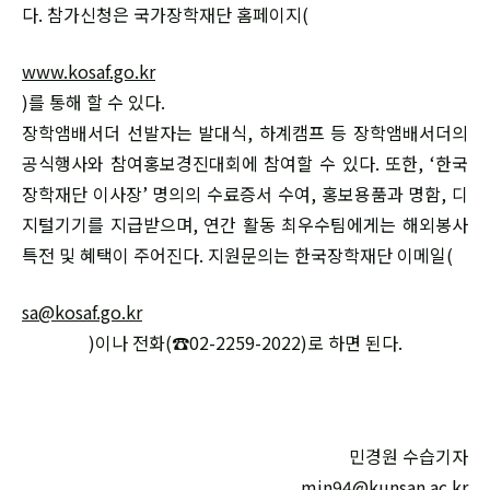
다. 참가신청은 국가장학재단 홈페이지(
www.kosaf.go.kr
)를 통해 할 수 있다.
장학앰배서더 선발자는 발대식, 하계캠프 등 장학앰배서더의
공식행사와 참여홍보경진대회에 참여할 수 있다. 또한, ‘한국
장학재단 이사장’ 명의의 수료증서 수여, 홍보용품과 명함, 디
지털기기를 지급받으며, 연간 활동 최우수팀에게는 해외봉사
특전 및 혜택이 주어진다. 지원문의는 한국장학재단 이메일(
sa@kosaf.go.kr
)이나 전화(☎02-2259-2022)로 하면 된다.
민경원 수습기자
min94@kunsan.ac.kr