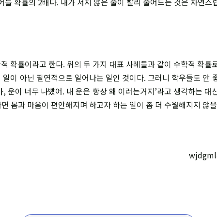
어들 확률의 2배다. 내가 서지 않은 줄이 빨리 줄어드는 것은 자연스
적 확률이라고 한다. 위의 두 가지 대표 사례들과 같이 수학적 확률로
 일이 아닌 필연적으로 일어나는 일인 것이다. 그러니 학우들도 안 좋
, 운이 너무 나빴어. 내 운은 항상 왜 이러는거지’라고 생각하는 대
면 몸과 마음이 편안해지며 하고자 하는 일이 좀 더 수월해지지 않을
wjdgml