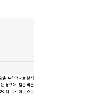
상황을 수학적으로 분석
는 경우와, 잼을 바른
것이다. 그런데 토스트