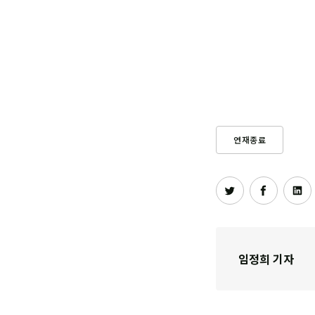
연재종료
임정희 기자