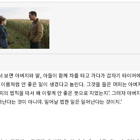
서 보면 아버지와 딸, 아들이 함께 차를 타고 가다가 갑자기 타이어에
네 이름처럼 안 좋은 일이 생겼다고 놀린다. 그것을 들은 머피는 아버
피의 법칙을 따서 왜 이렇게 안 좋은 뜻으로 지었는지’. 그러자 아버
어난다는 것이 아니야. 일어날 법한 일은 일어난다는 것이지.’