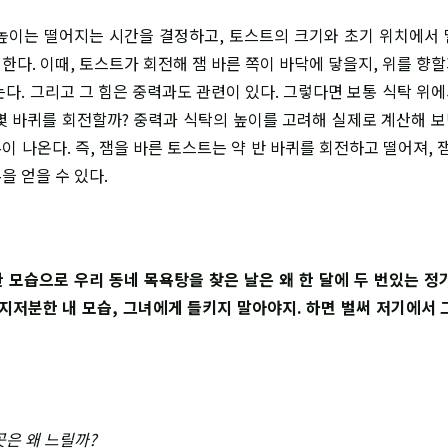
높이는 떨어지는 시간을 결정하고, 토스트의 크기와 초기 위치에서
한다. 이때, 토스트가 회전해 잼 바른 쪽이 바닥에 닿을지, 위를 향
는다. 그리고 그 힘은 중력과도 관련이 있다. 그렇다면 보통 식탁 위
몇 바퀴를 회전할까? 중력과 식탁의 높이를 고려해 실제로 계산해 보면
 나온다. 즉, 잼을 바른 토스트는 약 반 바퀴를 회전하고 떨어져, 
을 얻을 수 있다.
 모습으로 우리 동네 목욕탕을 찾은 날은 왜 한 달에 두 번있는 정
 지저분한 내 모습, 그녀에게 들키지 말아야지. 하면 벌써 저기에서 
곳은 왜 느릴까?