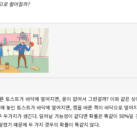
닥으로 떨어질까?
바른 토스트가 바닥에 떨어지면, 운이 없어서 그런걸까? 이와 같은 
 위에 놓인 토스트가 바닥에 떨어지면, 잼을 바른 쪽이 바닥으로 떨어지
우 두가지가 생긴다. 일어날 가능성이 같다면 확률은 똑같이 50%일 
발랐기 때문에 두 가지 경우의 확률이 똑같지 않다.