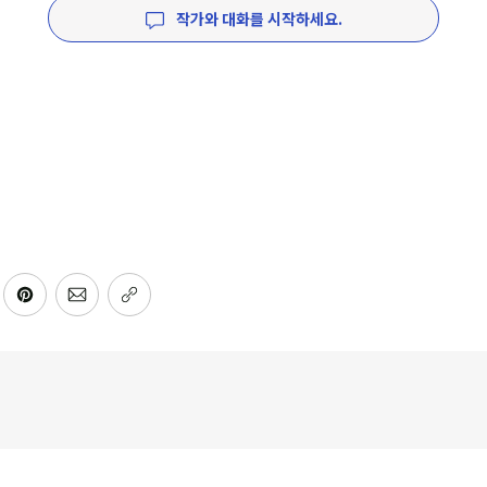
작가와 대화를 시작하세요.