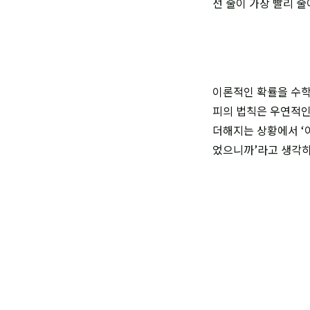
선 줄이 가장 빨리 줄
이론적인 확률을 수학
피의 법칙은 우연적인
더해지는 상황에서 ‘아
었으니까’라고 생각하