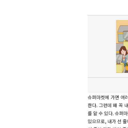
슈퍼마켓에 가면 여러
한다. 그런데 왜 꼭 
를 알 수 있다. 슈퍼
있으므로, 내가 선 줄