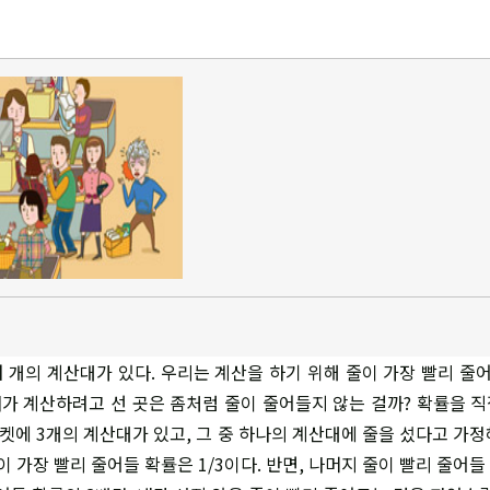
 개의 계산대가 있다. 우리는 계산을 하기 위해 줄이 가장 빨리 줄어
내가 계산하려고 선 곳은 좀처럼 줄이 줄어들지 않는 걸까? 확률을 직
마켓에 3개의 계산대가 있고, 그 중 하나의 계산대에 줄을 섰다고 가정
이 가장 빨리 줄어들 확률은 1/3이다. 반면, 나머지 줄이 빨리 줄어들 