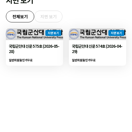
지면 보기
전체보기
지면 보기
지면 보기
지면 보기
국립군산대 신문 575호 (2026-05-
국립군산대 신문 574호 (2026-04-
28)
29)
일반회원할인가
무료
일반회원할인가
무료