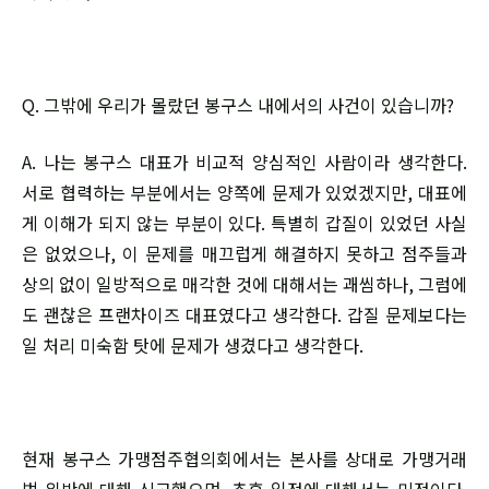
Q. 그밖에 우리가 몰랐던 봉구스 내에서의 사건이 있습니까?
A. 나는 봉구스 대표가 비교적 양심적인 사람이라 생각한다.
서로 협력하는 부분에서는 양쪽에 문제가 있었겠지만, 대표에
게 이해가 되지 않는 부분이 있다. 특별히 갑질이 있었던 사실
은 없었으나, 이 문제를 매끄럽게 해결하지 못하고 점주들과
상의 없이 일방적으로 매각한 것에 대해서는 괘씸하나, 그럼에
도 괜찮은 프랜차이즈 대표였다고 생각한다. 갑질 문제보다는
일 처리 미숙함 탓에 문제가 생겼다고 생각한다.
현재 봉구스 가맹점주협의회에서는 본사를 상대로 가맹거래