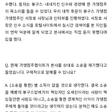
수했다. 필자는 봉구스·네네치킨 인수와 관련해 한 가맹점주
의 목소리를 들을 수 있었다. 우리 대학 후문의 봉구스 가맹점
가맹점주인 서장호 사장님과 인터뷰를 진행하였다. 서장호 사
장은 인수 소식을 포털사이트에서 실시간 검색어를 본 지인들
의 연락 덕분에 알게 되었고 본사에서는 직접 듣지 못했다며
입을 뗐다.
Q. 현재 가맹점주협의회가 본사를 상대로 소송을 제기했다고
들었습니다. 구체적으로 말해줄 수 있나요?
A. (소송을 통한) 별 소득이 없을 것으로 생각한다. 결국 소송
을 해봤자 봉구스밥버거의 책임자인 오세린이라는 사람이 책
임질만한 사람도 아니고, 소송을 통한 경제적인 이익이 가맹점
주에게 돌아올 것이라고는 생각하지 않는다. 분하긴 해도 소송