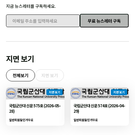
지금 뉴스레터를 구독하세요.
무료 뉴스레터 구독
이메일 주소를 입력하세요
지면 보기
전체보기
지면 보기
지면 보기
지면 보기
국립군산대 신문 575호 (2026-05-
국립군산대 신문 574호 (2026-04-
28)
29)
일반회원할인가
무료
일반회원할인가
무료