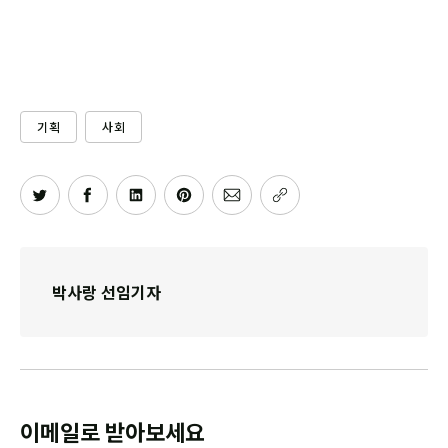
기획
사회
박사랑 선임기자
이메일로 받아보세요