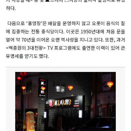
하다.
다음으로 ‘홍영장’은 배달을 운영하지 않고 오롯이 음식의 질
에 집중하는 전통 중식당이다. 이곳은 1950년대에 처음 문을
열어 약 70년을 이어온 오랜 역사성을 지니고 있다. 또한, 과거
<백종원의 3대천왕> TV 프로그램에도 출연한 이력이 있어 큰
유명세를 얻기도 했다.