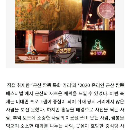
직접 취재한 ‘군산 짬뽕 특화 거리’와 ‘2020 온라인 군산 짬뽕
페스티벌’에서 군산의 새로운 매력을 느낄 수 있었다. 이번 축
제는 비대면 프로그램이 중심이 되어 취재 당시 거리에서 많은
사람을 보진 못했다. 하지만 홍등을 배경으로 사진을 찍는 사
람, 추억 보드에 소중한 사람의 이름을 쓰며 웃는 사람, 짬뽕을
먹으며 소소한 대화를 나누는 사람, 웃음이 호탕한 중식당 사