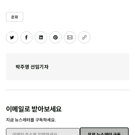
문화
박주영 선임기자
이메일로 받아보세요
지금 뉴스레터를 구독하세요.
무료 뉴스레터 구독