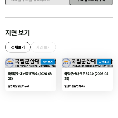
이메일 주소를 입력하세요
지면 보기
전체보기
지면 보기
지면 보기
지면 보기
국립군산대 신문 575호 (2026-05-
국립군산대 신문 574호 (2026-04-
28)
29)
일반회원할인가
무료
일반회원할인가
무료