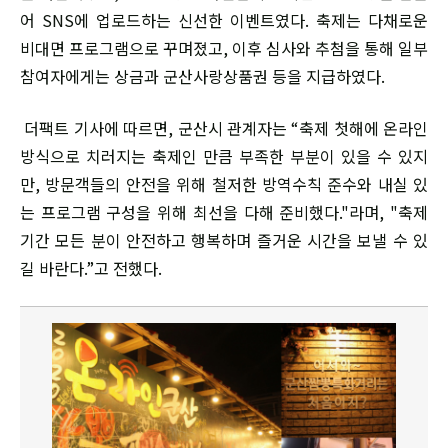
어 SNS에 업로드하는 신선한 이벤트였다. 축제는 다채로운
비대면 프로그램으로 꾸며졌고, 이후 심사와 추첨을 통해 일부
참여자에게는 상금과 군산사랑상품권 등을 지급하였다.
더팩트 기사에 따르면, 군산시 관계자는 “축제 첫해에 온라인
방식으로 치러지는 축제인 만큼 부족한 부분이 있을 수 있지
만, 방문객들의 안전을 위해 철저한 방역수칙 준수와 내실 있
는 프로그램 구성을 위해 최선을 다해 준비했다."라며, "축제
기간 모든 분이 안전하고 행복하며 즐거운 시간을 보낼 수 있
길 바란다.”고 전했다.