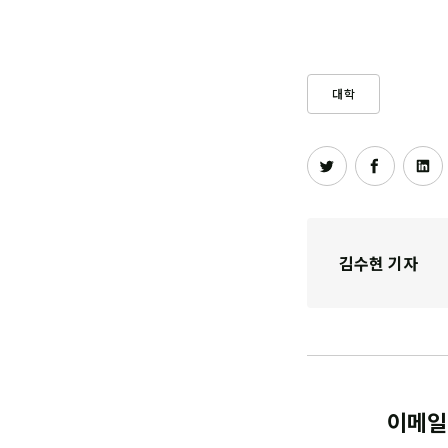
대학
김수현 기자
이메일