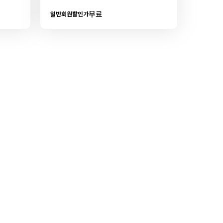
무료
일반회원할인가