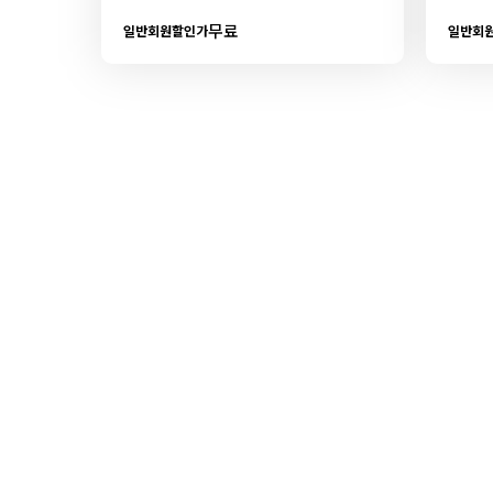
무료
일반회원할인가
일반회