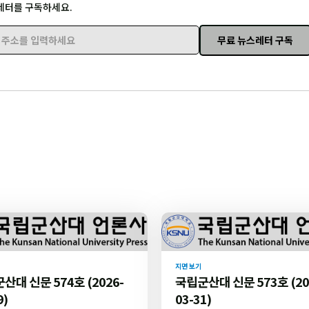
레터를 구독하세요.
무료 뉴스레터 구독
주소를 입력하세요
지면 보기
산대 신문 574호 (2026-
국립군산대 신문 573호 (20
9)
03-31)