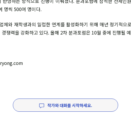
 반영하는 방식으로 진행이 이뤄졌다. 분과포럼에 참석한 전체인원
여 명씩 500여 명이다.
기업체와 재학생과의 밀접한 연계를 활성화하기 위해 매년 정기적으로
 경쟁력을 강화하고 있다. 올해 2차 분과포럼은 10월 중에 진행될 
ryong.com
작가와 대화를 시작하세요.