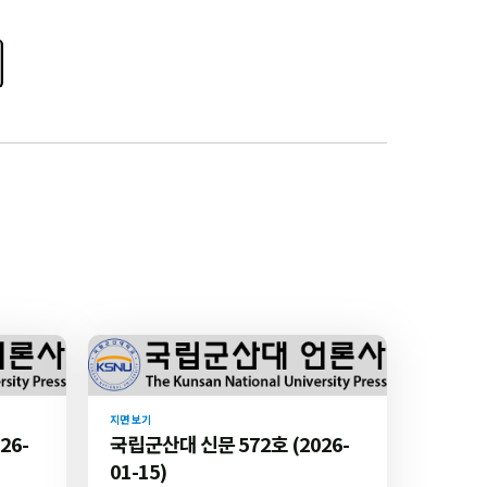
지면 보기
26-
국립군산대 신문 572호 (2026-
01-15)