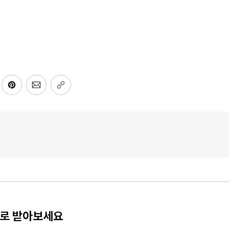
로 받아보세요