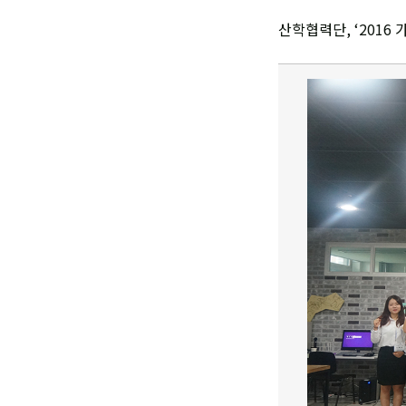
산학협력단, ‘2016