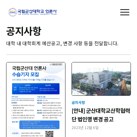
공지사항
대학 내 대학회계 예산공고, 변경 사항 등을 전달합니다.
공지사항
[안내] 군산대학교산학협력
단 법인명 변경 공고
2023년 12월 6일