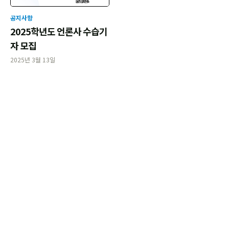
공지사항
2025학년도 언론사 수습기
자 모집
2025년 3월 13일