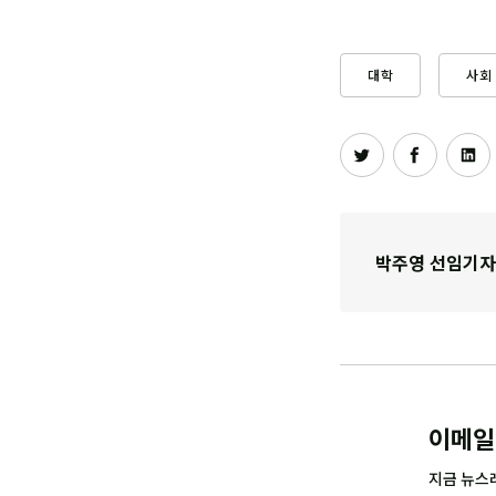
대학
사회
박주영 선임기자
이메일
지금 뉴스