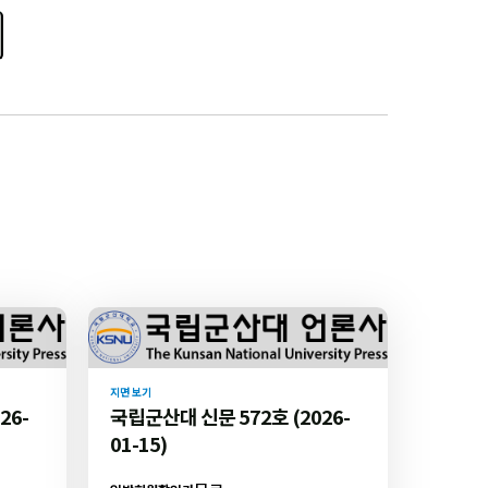
지면 보기
26-
국립군산대 신문 572호 (2026-
01-15)