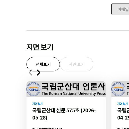
이메일 
지면 보기
전체보기
지면 보기
지면 보기
지면 보기
국립군산대 신문 575호 (2026-
국립군
05-28)
04-2