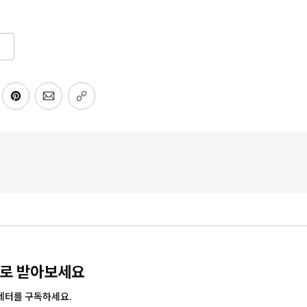
로 받아보세요
레터를 구독하세요.