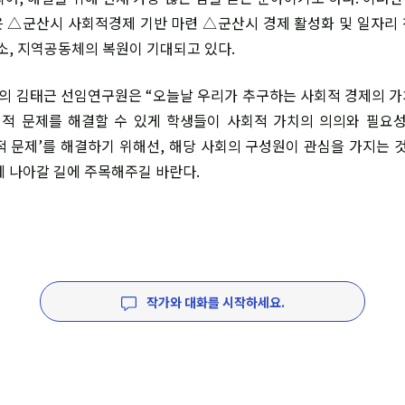
 △군산시 사회적경제 기반 마련 △군산시 경제 활성화 및 일자리
해소, 지역공동체의 복원이 기대되고 있다.
 김태근 선임연구원은 “오늘날 우리가 추구하는 사회적 경제의 가
회적 문제를 해결할 수 있게 학생들이 사회적 가치의 의의와 필요
회적 문제’를 해결하기 위해선, 해당 사회의 구성원이 관심을 가지는 
께 나아갈 길에 주목해주길 바란다.
작가와 대화를 시작하세요.