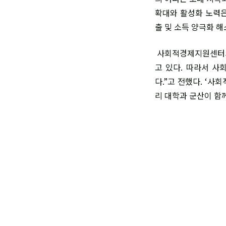
확대와 활성화 노력은
출 및 소득 양극화 
사회적경제지원센터의
고 있다. 따라서 사
다.”고 전했다. ‘사
리 대학과 군산이 함