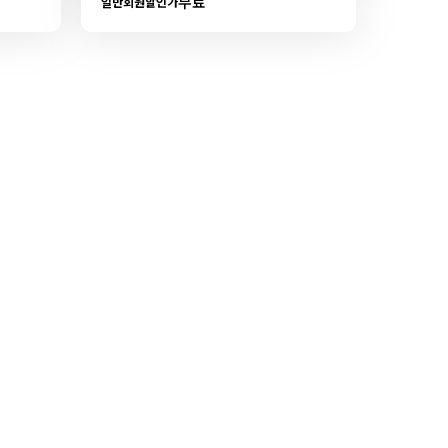
무료
일반회원할인가