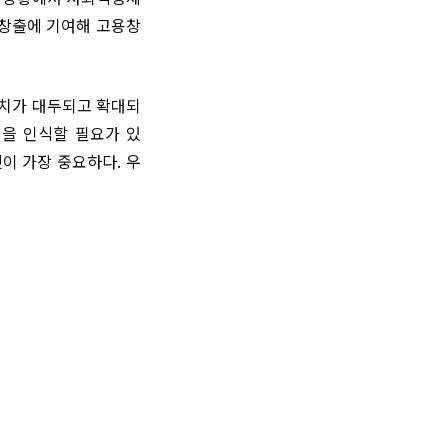
 창출에 기여해 고용창
치가 대두되고 확대되
성을 인식할 필요가 있
것이 가장 중요하다. 우