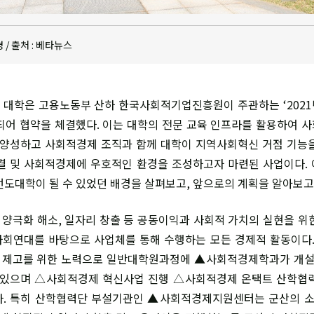
 / 출처 : 베타뉴스
우리 대학은 고용노동부 산하 한국사회적기업진흥원이 주관하는 ‘202
되어 협약을 체결했다. 이는 대학의 전문 교육 인프라를 활용하여 
 양성하고 사회적경제 조직과 함께 대학이 지역사회혁신 거점 기능
결 및 사회적경제에 우호적인 환경을 조성하고자 마련된 사업이다.
선도대학이 될 수 있었던 배경을 살펴보고, 앞으로의 계획을 알아보고
 양극화 해소, 일자리 창출 등 공동이익과 사회적 가치의 실현을 위
회연대를 바탕으로 사업체를 통해 수행하는 모든 경제적 활동이다.
 제고를 위한 노력으로 일반대학원과정에 ▲사회적경제학과가 개설
있으며 △사회적경제 혁신사업 진행 △사회적경제 온택트 산학협력
다. 특히 산학협력단 부설기관인 ▲사회적경제지원센터는 군산의 