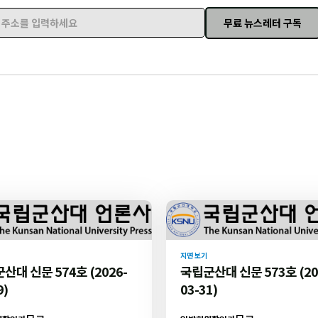
무료 뉴스레터 구독
주소를 입력하세요
지면 보기
산대 신문 574호 (2026-
국립군산대 신문 573호 (20
9)
03-31)