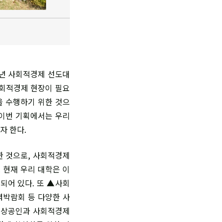
1년 사회적경제 선도대
사회적경제 현장이 필요
을 수행하기 위한 것으
 이번 기획에서는 우리
자 한다.
한 것으로, 사회적경제
 현재 우리 대학은 이
되어 있다. 또 ▲사회
박람회 등 다양한 사
소상공인과 사회적경제