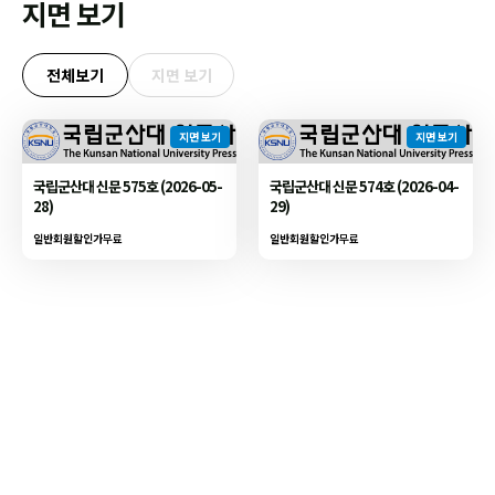
지면 보기
전체보기
지면 보기
지면 보기
지면 보기
국립군산대 신문 575호 (2026-05-
국립군산대 신문 574호 (2026-04-
28)
29)
일반회원할인가
무료
일반회원할인가
무료