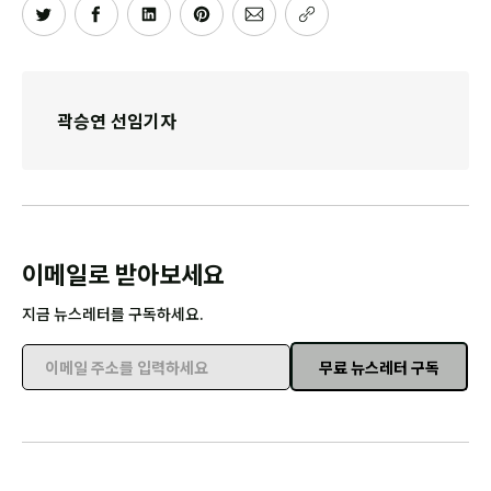
곽승연 선임기자
이메일로 받아보세요
지금 뉴스레터를 구독하세요.
무료 뉴스레터 구독
이메일 주소를 입력하세요