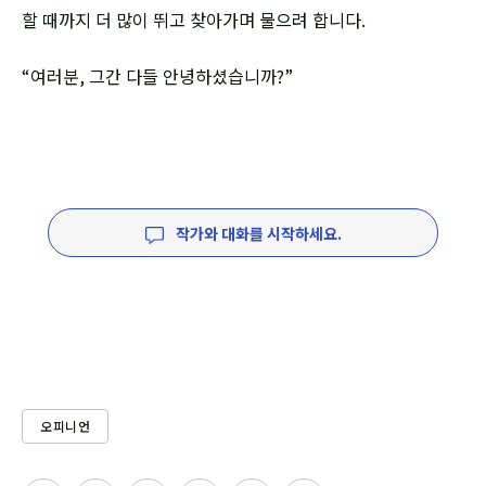
할 때까지 더 많이 뛰고 찾아가며 물으려 합니다.
“여러분, 그간 다들 안녕하셨습니까?”
작가와 대화를 시작하세요.
오피니언