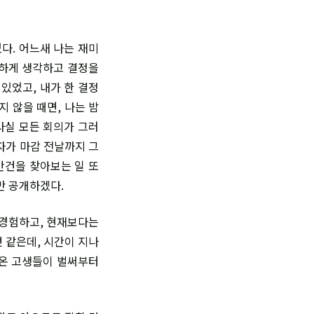
다. 어느새 나는 재미
중하게 생각하고 결정을
있었고, 내가 한 결정
 않을 때면, 나는 밤
사실 모든 회의가 그러
기자가 마감 전날까지 그
안건을 찾아보는 일 또
만 공개하겠다.
 경험하고, 현재보다는
 같은데, 시간이 지나
해온 고생들이 벌써부터