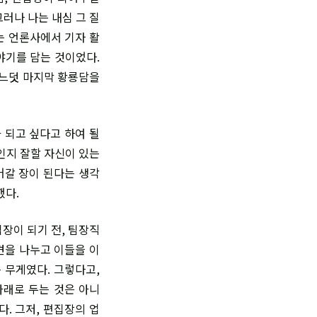
러나 나는 내심 그 질
는 언론사에서 기자 활
야기를 담는 것이었다.
어느덧 마지막 황룡담을
 되고 싶다고 하여 될
인지 잘할 자신이 있는
어갈 장이 된다는 생각
했다.
장이 되기 전, 팀장직
견을 나누고 이들을 이
 무게였다. 그렇다고,
아래로 두는 것은 아니
. 그저, 편집장의 업