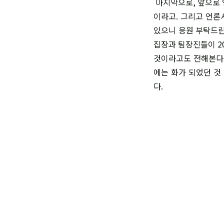
마지막으로, 앞으로 
이라고. 그리고 언론
있으니 응원 부탁드린
집장과 팀장진들이 2
것이라고도 전해본다.
에는 화가 되었던 것
다.