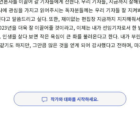
언론사를 이끌어 갈 기자들에게 전한다. 우리 기자들, 지금까지 잘해
사에 관심을 가지고 읽어주시는 독자분들께는 우리 기자들 잘 지켜
다고 말씀드리고 싶다. 또한, 재미없는 편집장 지금까지 지지해줘서
023년을 더욱 잘 이끌어줄 것이라고, 이제는 내가 선임기자로서 한 
 인생을 살다 보면 작은 욕심이 큰 화를 불러온다고 한다. 내가 부린
 같기도 하지만, 그만큼 많은 것을 얻게 되어 감사했다고 전하며, 
작가와 대화를 시작하세요.