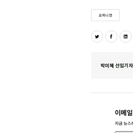
오피니언
박미혜 선임기자
이메일
지금 뉴스