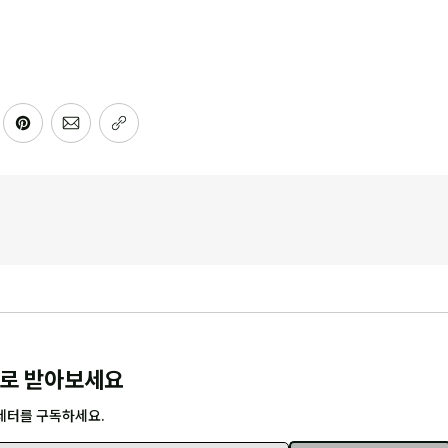
로 받아보세요
레터를 구독하세요.