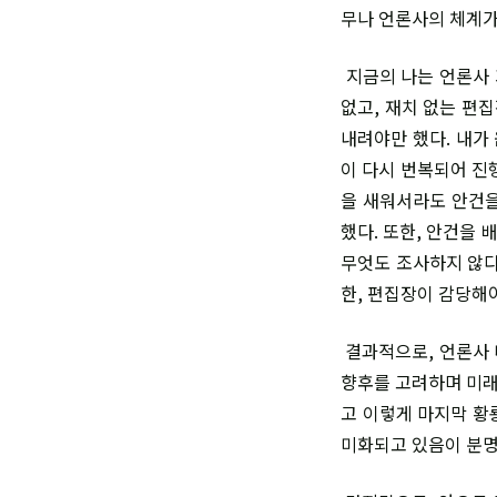
무나 언론사의 체계가
지금의 나는 언론사 
없고, 재치 없는 편
내려야만 했다. 내가
이 다시 번복되어 진
을 새워서라도 안건을
했다. 또한, 안건을 
무엇도 조사하지 않다
한, 편집장이 감당해
결과적으로, 언론사 
향후를 고려하며 미래
고 이렇게 마지막 황
미화되고 있음이 분명