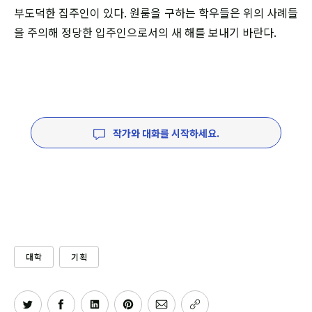
부도덕한 집주인이 있다. 원룸을 구하는 학우들은 위의 사례들
을 주의해 정당한 입주인으로서의 새 해를 보내기 바란다.
작가와 대화를 시작하세요.
대학
기획