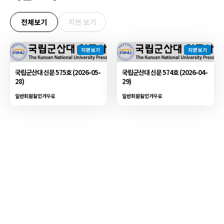
전체보기
지면 보기
지면 보기
지면 보기
국립군산대 신문 575호 (2026-05-
국립군산대 신문 574호 (2026-04-
28)
29)
일반회원할인가
무료
일반회원할인가
무료