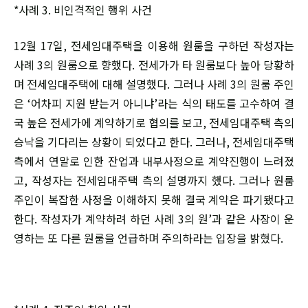
*사례 3. 비인격적인 행위 사건
12월 17일, 전세임대주택을 이용해 원룸을 구하던 작성자는
사례 3의 원룸으로 향했다. 전세가가 타 원룸보다 높아 당황하
며 전세임대주택에 대해 설명했다. 그러나 사례 3의 원룸 주인
은 ‘어차피 지원 받는거 아니냐’라는 식의 태도를 고수하여 결
국 높은 전세가에 계약하기로 협의를 보고, 전세임대주택 측의
승낙을 기다리는 상황이 되었다고 한다. 그러나, 전세임대주택
측에서 연말로 인한 잔업과 내부사정으로 계약진행이 느려졌
고, 작성자는 전세임대주택 측의 설명까지 했다. 그러나 원룸
주인이 복잡한 사정을 이해하지 못해 결국 계약은 파기됐다고
한다. 작성자가 계약하려 하던 사례 3의 원’과 같은 사장이 운
영하는 또 다른 원룸을 언급하며 주의하라는 입장을 밝혔다.