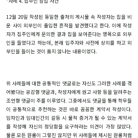
*사례 4. 집주인 침입 사건
12월 20일 작성된 동일한 출처의 게시물 속 작성자는 집을 비
운 사이 외부인이 출입한 흔적을 발견했다고 한다. 이에 작성
자가 집주인에게 문의한 결과 집을 보여준다는 명목으로 외부
인을 들였다고 하는데, 본래 입주자와 사전에 상의를 하고 외
부인을 들이는 것이 옳지 않냐는 내용이었다.
위 사례들에 대한 공통적인 댓글로는 자신도 그러한 사례를 겪
어봤다는 공감형 댓글과, 작성자에게 권고 사항 등을 알려주는
조언형 댓글이 주를 이루었다. 그중에서도 댓글을 통해 학우들
이 공통적으로 추천하는 것은 바로 꼼꼼한 계약서 작성이다.
임차인과 임대인간의 갈등 시 물적 증거가 될 수 있는 계약서
를 작성해 자신의 정당함을 요구하라는 의견이 가장 많았다.
물론 모든 원룸이 그렇진 않지만 위 사례들에 제시된 원룸처럼