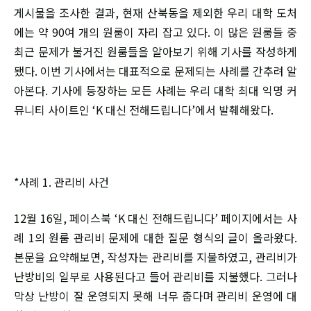
게시물을 조사한 결과, 현재 산북동을 제외한 우리 대학 도처
에는 약 90여 개의 원룸이 자리 잡고 있다. 이 많은 원룸들 중
최근 문제가 불거진 원룸들을 알아보기 위해 기사를 작성하게
됐다. 이번 기사에서는 대표적으로 문제되는 사례를 간추려 알
아본다. 기사에 등장하는 모든 사례는 우리 대학 최대 익명 커
뮤니티 사이트인 ‘K 대신 전해드립니다’에서 발췌해왔다.
*사례 1. 관리비 사건
12월 16일, 페이스북 ‘K 대신 전해드립니다’ 페이지에서는 사
례 1의 원룸 관리비 문제에 대한 질문 형식의 글이 올라왔다.
본문을 요약해보면, 작성자는 관리비를 지불하였고, 관리비가
난방비의 일부로 사용된다고 들어 관리비를 지불했다. 그러나
막상 난방이 잘 운영되지 못해 너무 춥다며 관리비 운영에 대