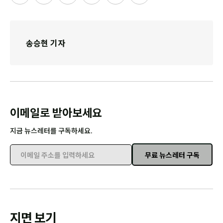
송승현 기자
이메일로 받아보세요
지금 뉴스레터를 구독하세요.
무료 뉴스레터 구독
이메일 주소를 입력하세요
지면 보기