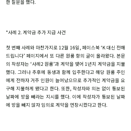
한 질문을 했다.
*사례 2. 계약금 추가 지급 사건
첫 번째 사례와 마찬가지로 12월 16일, 페이스북 ‘K 대신 전해
드립니다’ 페이지에서 또 다른 원룸 항의 글이 올라왔다. 본문
의 작성자는 ‘사례2 원룸’과 계약을 맺어 1년치 계약금을 지불
했다. 그러나 추후에 동생과 함께 입주한다고 해당 원룸 주인
에게 전하자 거주 인원이 늘어났으므로 추가적인 계약금을 요
구해 지불하게 됐다고 한다. 또한, 작성자와 의논 없이 통보된
날짜에 방을 빼라는 지시를 했다. 이에 작성자가 통보된 날짜
에 방을 빼지 않자 임의로 계약을 연장시켰다고 한다.