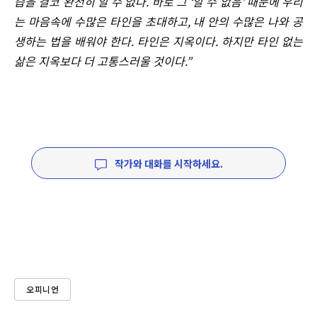
습을 결코 완전히 알 수 없다. 바로 그 ‘알 수 없음’ 때문에 우리
는 마음속에 수많은 타인을 초대하고, 내 안의 수많은 나와 공
생하는 법을 배워야 한다. 타인은 지옥이다. 하지만 타인 없는
삶은 지옥보다 더 고통스러울 것이다.”
작가와 대화를 시작하세요.
오피니언