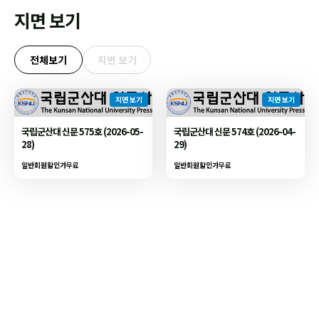
지면 보기
전체보기
지면 보기
지면 보기
지면 보기
국립군산대 신문 575호 (2026-05-
국립군산대 신문 574호 (2026-04-
28)
29)
일반회원할인가
무료
일반회원할인가
무료