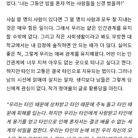
었다. ‘나는 그동안 밥을 혼자 먹는 사람들을 신경 썼을까?’
사실 열 명의 사람이 있다면 그 열 명의 사람과 모두 잘 지내는
것은 매우 힘든 일이다. 그래서 우리는 얕은 인간관계를 유지
할 수밖에 없다. 그리고 작은 사회생활이라고 봐도 무방한 대
학교에서는 내 감정에 솔직하면 안 되는 때가 더 많다. 싫어도
좋은 척, 그렇게 우리는 애써 관계를 유지해왔다. 어떤 이는 인
간관계에 너무 지쳐 아무도 없는 곳으로 떠나고 싶다고 한다.
하지만 타인의 고통은 결국 타인으로 치유되는 법이다. 그러나
남의 시선에 얽매여 살지는 말자. 생각보다 남들은 그렇게 당
신에게 관심이 없다. 작가 정여울의 글로 황룡담을 마친다.
“우리는 타인 때문에 상처받고 타인 때문에 주눅 들고 타인 때
문에 피해를 입는다. 하지만 우리는 타인에게 사랑받고 타인에
게 용기를 얻고 타인으로 인해 혼자서는 결코 배울 수 없는 세
계의 비밀을 접한다. 우리는 타인의 눈에 비친 우리 자신의 모