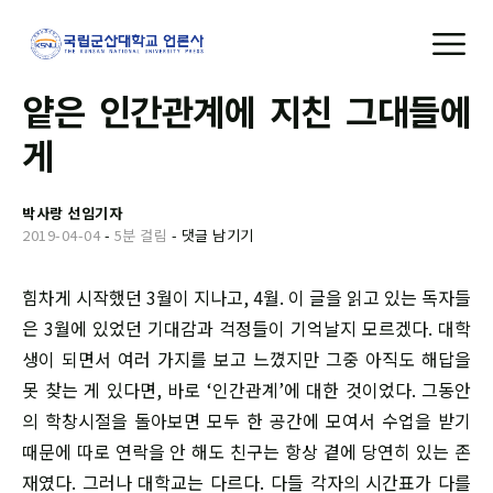
얕은 인간관계에 지친 그대들에
게
박사랑 선임기자
2019-04-04
-
5분 걸림
-
댓글 남기기
힘차게 시작했던 3월이 지나고, 4월. 이 글을 읽고 있는 독자들
은 3월에 있었던 기대감과 걱정들이 기억날지 모르겠다. 대학
생이 되면서 여러 가지를 보고 느꼈지만 그중 아직도 해답을
못 찾는 게 있다면, 바로 ‘인간관계’에 대한 것이었다. 그동안
의 학창시절을 돌아보면 모두 한 공간에 모여서 수업을 받기
때문에 따로 연락을 안 해도 친구는 항상 곁에 당연히 있는 존
재였다. 그러나 대학교는 다르다. 다들 각자의 시간표가 다를