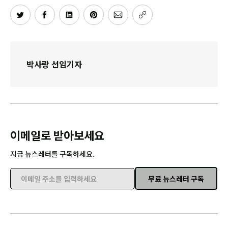
박사랑 선임기자
이메일로 받아보세요
지금 뉴스레터를 구독하세요.
무료 뉴스레터 구독
이메일 주소를 입력하세요